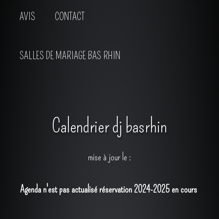
AVIS
CONTACT
SALLES DE MARIAGE BAS RHIN
Calendrier dj basrhin
mise à jour le :
Agenda n'est pas actualisé réservation 2024-2025 en cours