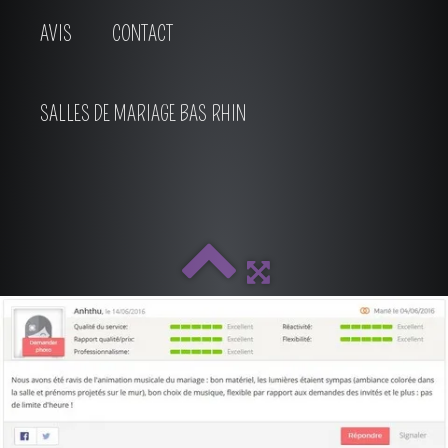
AVIS
CONTACT
SALLES DE MARIAGE BAS RHIN