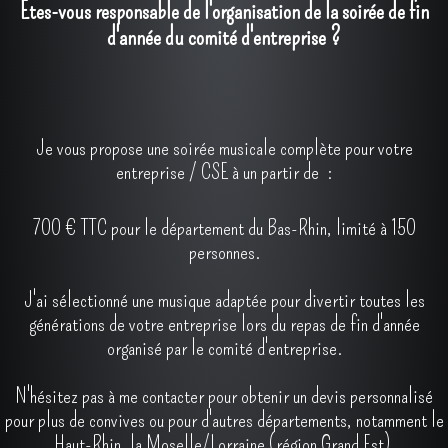
Êtes-vous responsable de l'organisation de la soirée de fin
d'année du comité d'entreprise ?
Je vous propose une soirée musicale complète pour votre
entreprise / CSE à un partir de :
700 € TTC pour le département du Bas-Rhin, limité à 150
personnes.
J'ai sélectionné une musique adaptée pour divertir toutes les
générations de votre entreprise lors du repas de fin d'année
organisé par le comité d'entreprise.
N'hésitez pas à me contacter pour obtenir un devis personnalisé
pour plus de convives ou pour d'autres départements, notamment le
Haut-Rhin, la Moselle/Lorraine (région Grand Est).