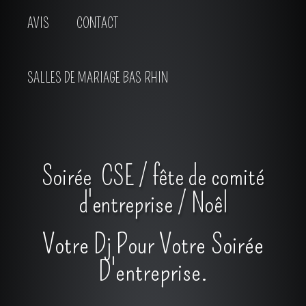
AVIS
CONTACT
SALLES DE MARIAGE BAS RHIN
Soirée CSE / fête de comité
d'entreprise / Noêl
Votre Dj Pour Votre Soirée
D'entreprise.