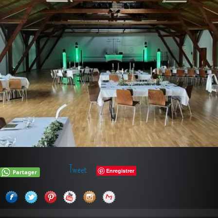
Tweet
Enregistrer
Partager