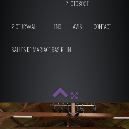
PHOTOBOOTH
PICTUR'WALL
LIENS
AVIS
CONTACT
SALLES DE MARIAGE BAS RHIN