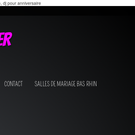
e, dj pour anniversaire
er
CONTACT
SALLES DE MARIAGE BAS RHIN