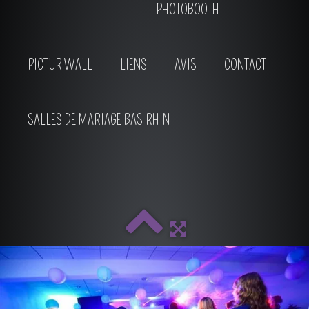
PHOTOBOOTH
PICTUR'WALL
LIENS
AVIS
CONTACT
SALLES DE MARIAGE BAS RHIN