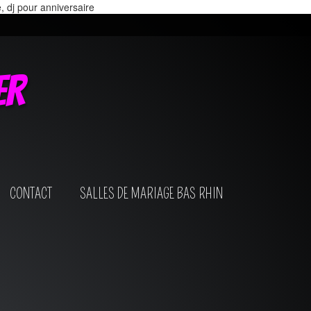
e, dj pour anniversaire
er
CONTACT
SALLES DE MARIAGE BAS RHIN