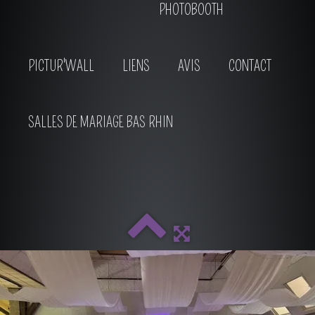
PHOTOBOOTH
PICTUR'WALL
LIENS
AVIS
CONTACT
SALLES DE MARIAGE BAS RHIN