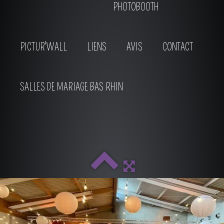
PHOTOBOOTH
PICTUR'WALL
LIENS
AVIS
CONTACT
SALLES DE MARIAGE BAS RHIN