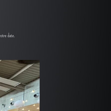
votre date.