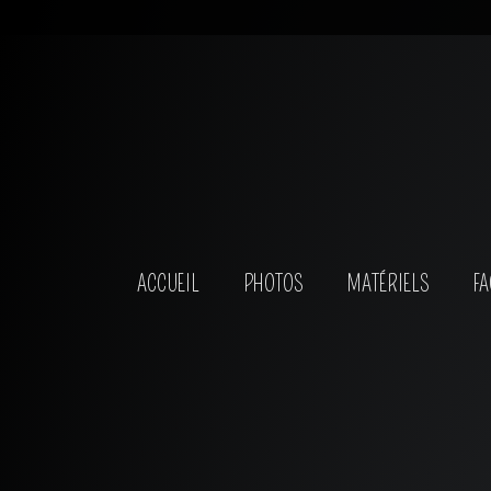
ACCUEIL
PHOTOS
MATÉRIELS
FA