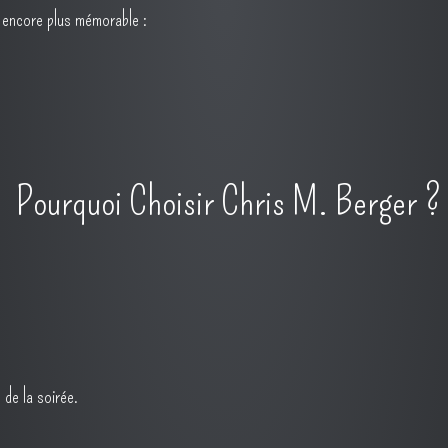
e encore plus mémorable :
Pourquoi Choisir Chris M. Berger ?
 de la soirée.