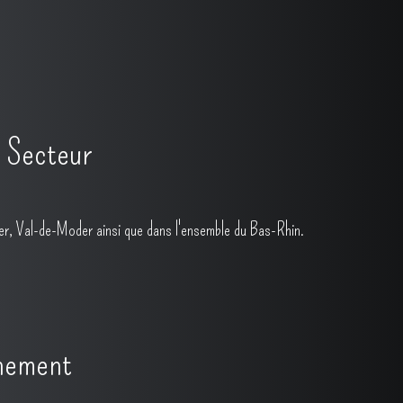
 Secteur
er, Val-de-Moder ainsi que dans l'ensemble du Bas-Rhin.
énement