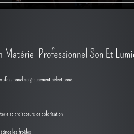
 Matériel Professionnel Son Et Lumi
el professionnel soigneusement sélectionné.
terie et projecteurs de colorisation
étincelles froides