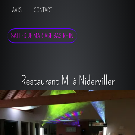
AVIS
CONTACT
SALLES DE MARIAGE BAS RHIN
Restaurant M à Niderviller