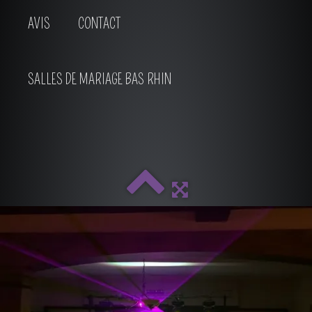
AVIS
CONTACT
SALLES DE MARIAGE BAS RHIN