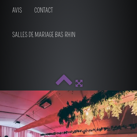
AVIS
CONTACT
SALLES DE MARIAGE BAS RHIN