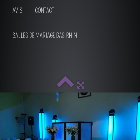
AVIS
CONTACT
SALLES DE MARIAGE BAS RHIN