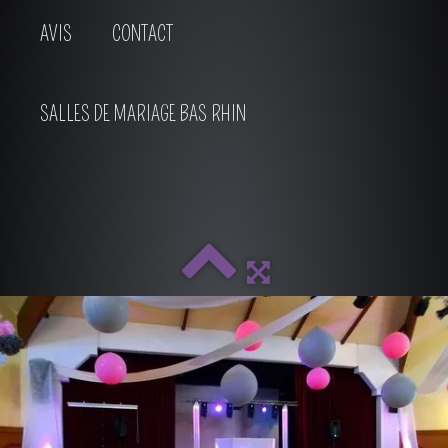
AVIS
CONTACT
SALLES DE MARIAGE BAS RHIN