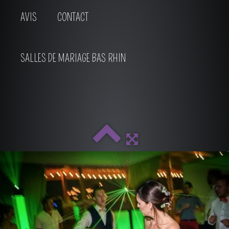
AVIS
CONTACT
SALLES DE MARIAGE BAS RHIN