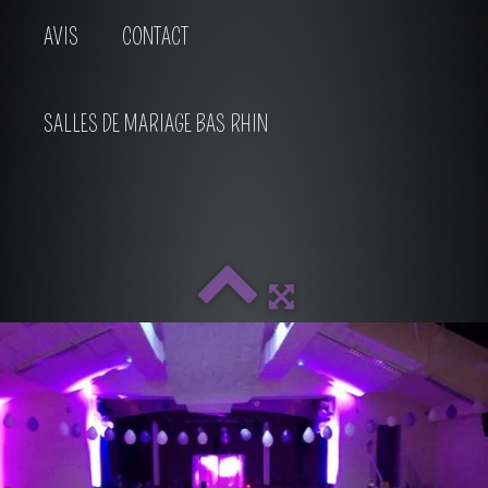
AVIS
CONTACT
SALLES DE MARIAGE BAS RHIN