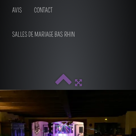
AVIS
CONTACT
SALLES DE MARIAGE BAS RHIN