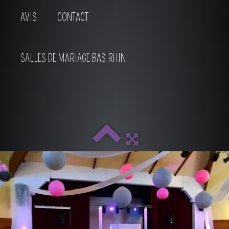
AVIS
CONTACT
SALLES DE MARIAGE BAS RHIN