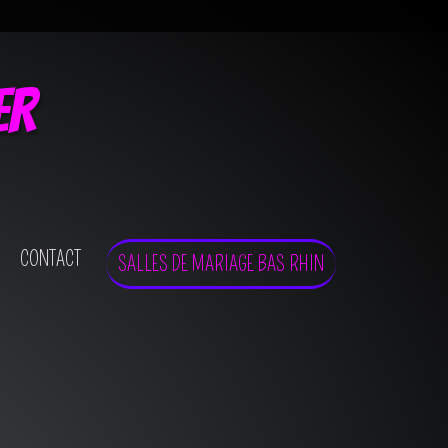
er
CONTACT
SALLES DE MARIAGE BAS RHIN