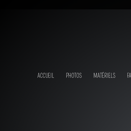
ACCUEIL
PHOTOS
MATÉRIELS
F