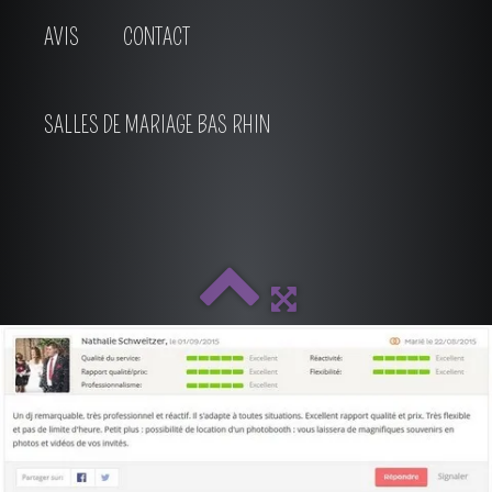
AVIS
CONTACT
SALLES DE MARIAGE BAS RHIN