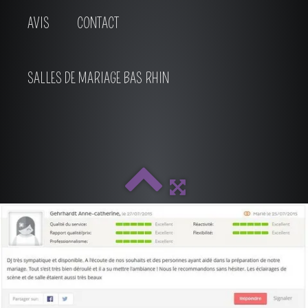
AVIS
CONTACT
SALLES DE MARIAGE BAS RHIN