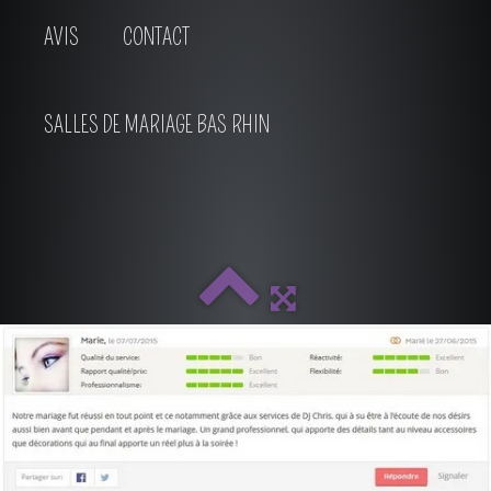
AVIS
CONTACT
SALLES DE MARIAGE BAS RHIN