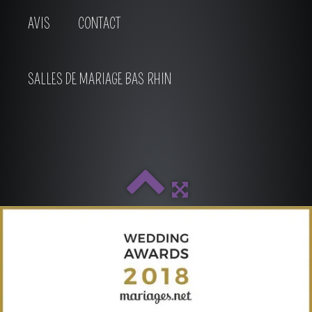
AVIS
CONTACT
SALLES DE MARIAGE BAS RHIN