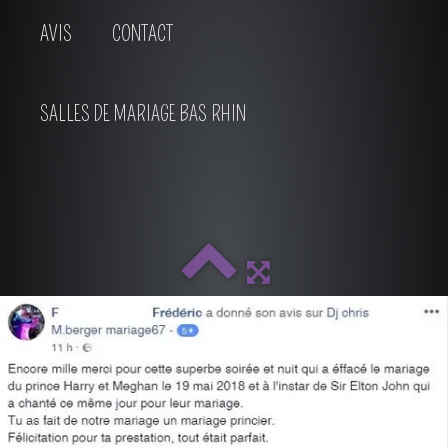
AVIS
CONTACT
SALLES DE MARIAGE BAS RHIN